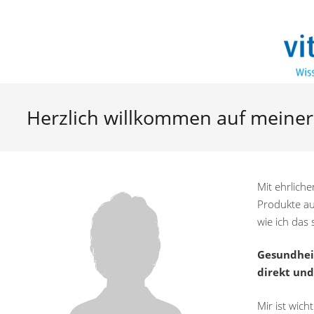
Herzlich willkommen auf meiner
Mit ehrliche
Produkte au
wie ich das 
Gesundheit
direkt und
Mir ist wich